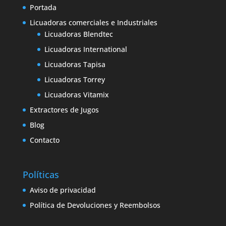
Portada
Licuadoras comerciales e Industriales
Licuadoras Blendtec
Licuadoras International
Licuadoras Tapisa
Licuadoras Torrey
Licuadoras Vitamix
Extractores de Jugos
Blog
Contacto
Políticas
Aviso de privacidad
Política de Devoluciones y Reembolsos