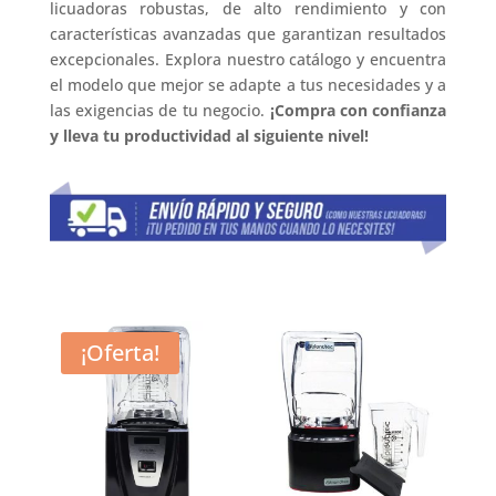
licuadoras robustas, de alto rendimiento y con
características avanzadas que garantizan resultados
excepcionales. Explora nuestro catálogo y encuentra
el modelo que mejor se adapte a tus necesidades y a
las exigencias de tu negocio.
¡Compra con confianza
y lleva tu productividad al siguiente nivel!
¡Oferta!