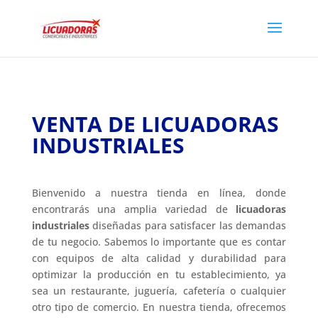
VENTA DE LICUADORAS
INDUSTRIALES
Bienvenido a nuestra tienda en línea, donde
encontrarás una amplia variedad de
licuadoras
industriales
diseñadas para satisfacer las demandas
de tu negocio. Sabemos lo importante que es contar
con equipos de alta calidad y durabilidad para
optimizar la producción en tu establecimiento, ya
sea un restaurante, juguería, cafetería o cualquier
otro tipo de comercio. En nuestra tienda, ofrecemos