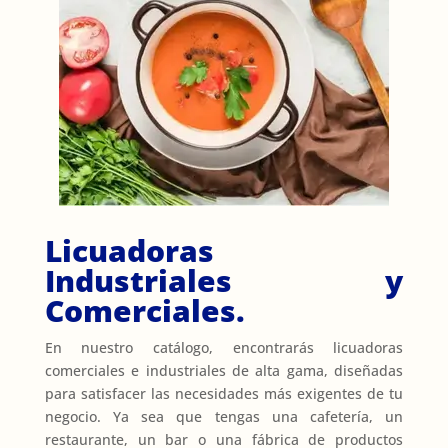
Licuadoras
Industriales y
Comerciales.
En nuestro catálogo, encontrarás licuadoras
comerciales e industriales de alta gama, diseñadas
para satisfacer las necesidades más exigentes de tu
negocio. Ya sea que tengas una cafetería, un
restaurante, un bar o una fábrica de productos