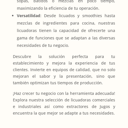
sopas, batidos o mezclas en poco tiempo,
maximizando la eficiencia de tu operación.
Versatilidad
: Desde licuados y smoothies hasta
mezclas de ingredientes para cocina, nuestras
licuadoras tienen la capacidad de ofrecerte una
gama de funciones que se adaptan a las diversas
necesidades de tu negocio.
Descubre la solución perfecta para tu
establecimiento y mejora la experiencia de tus
clientes. Invierte en equipos de calidad, que no solo
mejoran el sabor y la presentación, sino que
también optimizan tus tiempos de producción.
¡Haz crecer tu negocio con la herramienta adecuada!
Explora nuestra selección de licuadoras comerciales
e industriales así como extractores de Jugos y
encuentra la que mejor se adapte a tus necesidades.