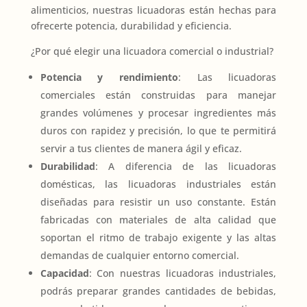
alimenticios, nuestras licuadoras están hechas para
ofrecerte potencia, durabilidad y eficiencia.
¿Por qué elegir una licuadora comercial o industrial?
Potencia y rendimiento
: Las licuadoras
comerciales están construidas para manejar
grandes volúmenes y procesar ingredientes más
duros con rapidez y precisión, lo que te permitirá
servir a tus clientes de manera ágil y eficaz.
Durabilidad
: A diferencia de las licuadoras
domésticas, las licuadoras industriales están
diseñadas para resistir un uso constante. Están
fabricadas con materiales de alta calidad que
soportan el ritmo de trabajo exigente y las altas
demandas de cualquier entorno comercial.
Capacidad
: Con nuestras licuadoras industriales,
podrás preparar grandes cantidades de bebidas,