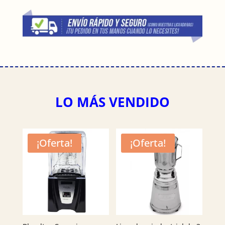
LO MÁS VENDIDO
¡Oferta!
¡Oferta!