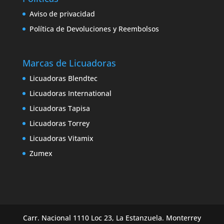
Aviso de privacidad
Política de Devoluciones y Reembolsos
Marcas de Licuadoras
Licuadoras Blendtec
Licuadoras International
Licuadoras Tapisa
Licuadoras Torrey
Licuadoras Vitamix
Zumex
Carr. Nacional 1110 Loc 23, La Estanzuela. Monterrey