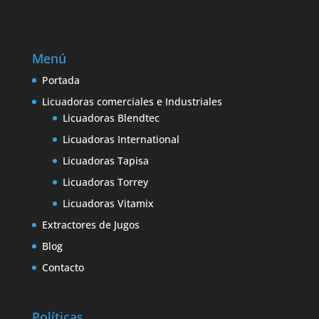
Menú
Portada
Licuadoras comerciales e Industriales
Licuadoras Blendtec
Licuadoras International
Licuadoras Tapisa
Licuadoras Torrey
Licuadoras Vitamix
Extractores de Jugos
Blog
Contacto
Políticas