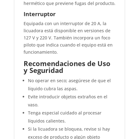
hermético que previene fugas del producto.
Interruptor
Equipada con un interruptor de 20 A, la
licuadora está disponible en versiones de
127 V y 220 V. También incorpora un foco
piloto que indica cuando el equipo está en
funcionamiento.
Recomendaciones de Uso
y Seguridad
No operar en seco; asegúrese de que el
líquido cubra las aspas.
Evite introducir objetos extraños en el
vaso.
Tenga especial cuidado al procesar
líquidos calientes.
Si la licuadora se bloquea, revise si hay
exceso de producto o algún objeto