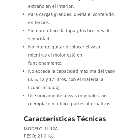
extraño en el interior.
Para cargas grandes, divida el contenido
en tercios.
Siempre utilice la tapa y los broches de
seguridad.
No intente quitar o colocar el vaso
mientras el motor esté en
funcionamiento.
No exceda la capacidad máxima del vaso
(3, 5, 12 y 17 litros, con el material a
licuar incluido).
Use únicamente piezas originales; no
reemplace ni utilice partes alternativas.
Características Técnicas
MODELO: LI-12A
PESO: 21.0 Kg.