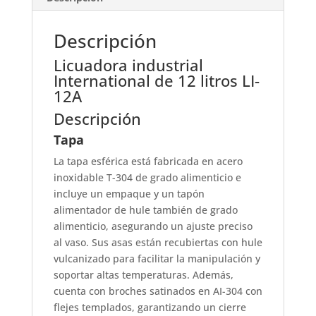
Descripción
Licuadora industrial
International de 12 litros LI-
12A
Descripción
Tapa
La tapa esférica está fabricada en acero
inoxidable T-304 de grado alimenticio e
incluye un empaque y un tapón
alimentador de hule también de grado
alimenticio, asegurando un ajuste preciso
al vaso. Sus asas están recubiertas con hule
vulcanizado para facilitar la manipulación y
soportar altas temperaturas. Además,
cuenta con broches satinados en AI-304 con
flejes templados, garantizando un cierre