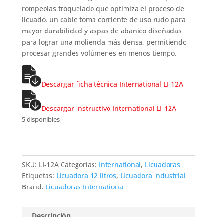
rompeolas troquelado que optimiza el proceso de
licuado, un cable toma corriente de uso rudo para
mayor durabilidad y aspas de abanico diseñadas
para lograr una molienda más densa, permitiendo
procesar grandes volúmenes en menos tiempo.
Descargar ficha técnica International LI-12A
Descargar instructivo International LI-12A
5 disponibles
SKU:
LI-12A
Categorías:
International
,
Licuadoras
Etiquetas:
Licuadora 12 litros
,
Licuadora industrial
Brand:
Licuadoras International
Descripción