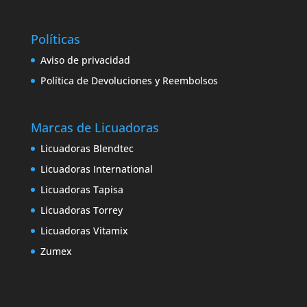
Políticas
Aviso de privacidad
Política de Devoluciones y Reembolsos
Marcas de Licuadoras
Licuadoras Blendtec
Licuadoras International
Licuadoras Tapisa
Licuadoras Torrey
Facebook
Licuadoras Vitamix
Zumex
Twitter
LinkedIn