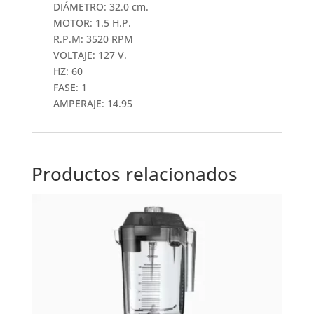
DIÁMETRO: 32.0 cm.
MOTOR: 1.5 H.P.
R.P.M: 3520 RPM
VOLTAJE: 127 V.
HZ: 60
FASE: 1
AMPERAJE: 14.95
Productos relacionados