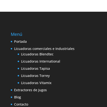
Menú
Portada
Licuadoras comerciales e Industriales
Licuadoras Blendtec
Licuadoras International
Licuadoras Tapisa
Licuadoras Torrey
Licuadoras Vitamix
Extractores de Jugos
Blog
Contacto