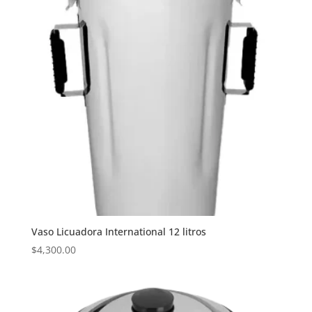
Vaso Licuadora International 12 litros
$
4,300.00