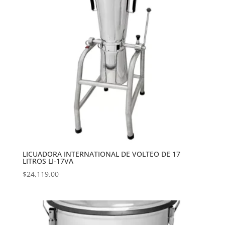
LICUADORA INTERNATIONAL DE VOLTEO DE 17
LITROS LI-17VA
$
24,119.00