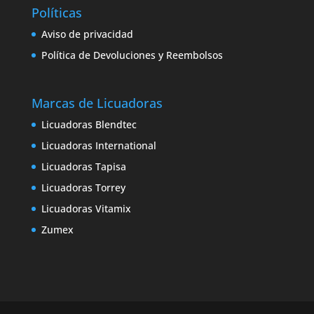
Políticas
Aviso de privacidad
Política de Devoluciones y Reembolsos
Marcas de Licuadoras
Licuadoras Blendtec
Licuadoras International
Licuadoras Tapisa
Licuadoras Torrey
Licuadoras Vitamix
Zumex