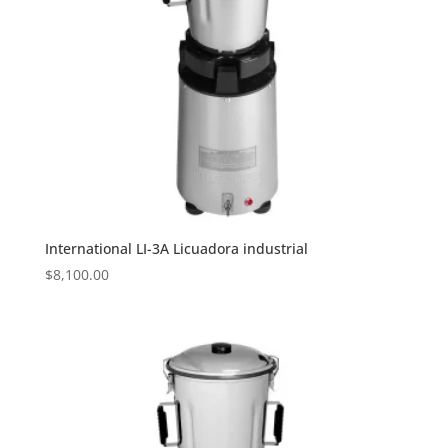
International LI-3A Licuadora industrial
$
8,100.00