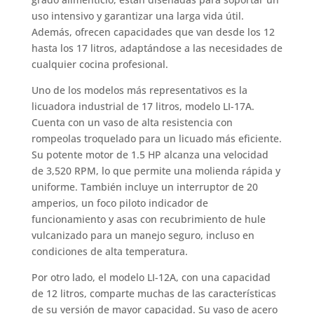
uso intensivo y garantizar una larga vida útil.
Además, ofrecen capacidades que van desde los 12
hasta los 17 litros, adaptándose a las necesidades de
cualquier cocina profesional.
Uno de los modelos más representativos es la
licuadora industrial de 17 litros, modelo LI-17A.
Cuenta con un vaso de alta resistencia con
rompeolas troquelado para un licuado más eficiente.
Su potente motor de 1.5 HP alcanza una velocidad
de 3,520 RPM, lo que permite una molienda rápida y
uniforme. También incluye un interruptor de 20
amperios, un foco piloto indicador de
funcionamiento y asas con recubrimiento de hule
vulcanizado para un manejo seguro, incluso en
condiciones de alta temperatura.
Por otro lado, el modelo LI-12A, con una capacidad
de 12 litros, comparte muchas de las características
de su versión de mayor capacidad. Su vaso de acero