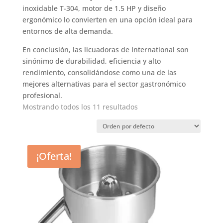
inoxidable T-304, motor de 1.5 HP y diseño
ergonómico lo convierten en una opción ideal para
entornos de alta demanda.
En conclusión, las licuadoras de International son
sinónimo de durabilidad, eficiencia y alto
rendimiento, consolidándose como una de las
mejores alternativas para el sector gastronómico
profesional.
Mostrando todos los 11 resultados
¡Oferta!