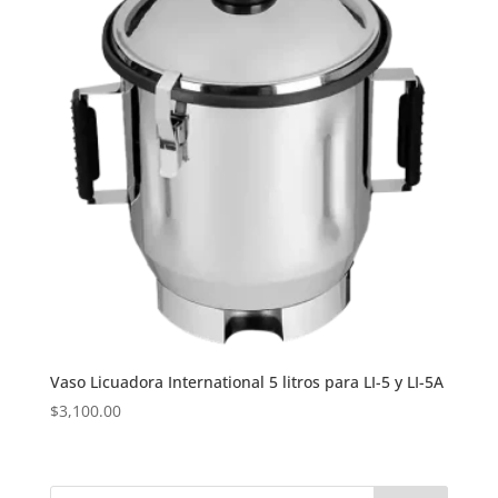
Vaso Licuadora International 5 litros para LI-5 y LI-5A
$
3,100.00