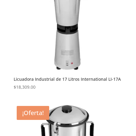
Licuadora Industrial de 17 Litros International LI-17A
$
18,309.00
¡Oferta!