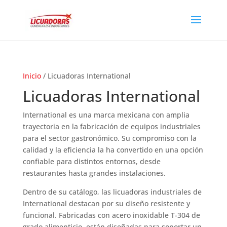
Inicio
/ Licuadoras International
Licuadoras International
International es una marca mexicana con amplia
trayectoria en la fabricación de equipos industriales
para el sector gastronómico. Su compromiso con la
calidad y la eficiencia la ha convertido en una opción
confiable para distintos entornos, desde
restaurantes hasta grandes instalaciones.
Dentro de su catálogo, las licuadoras industriales de
International destacan por su diseño resistente y
funcional. Fabricadas con acero inoxidable T-304 de
grado alimenticio, están diseñadas para soportar un