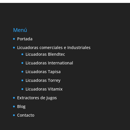
Menú
Portada
Licuadoras comerciales e Industriales
Licuadoras Blendtec
Licuadoras International
Licuadoras Tapisa
Licuadoras Torrey
Licuadoras Vitamix
Extractores de Jugos
Blog
Contacto