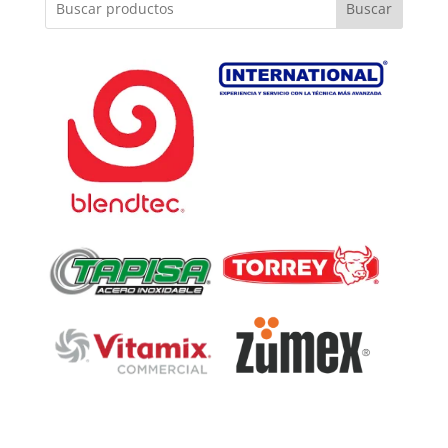
Buscar