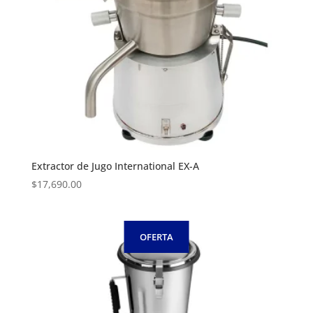
Extractor de Jugo International EX-A
$
17,690.00
OFERTA