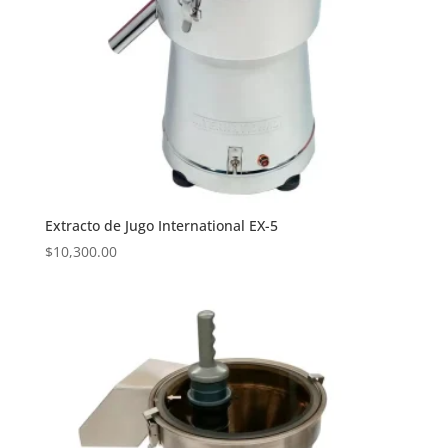
Extracto de Jugo International EX-5
$
10,300.00