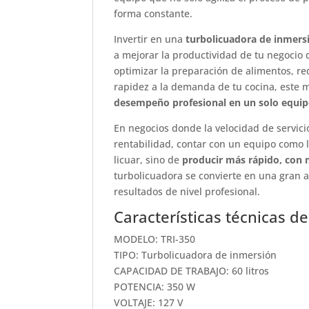
forma constante.
Invertir en una
turbolicuadora de inmers
a mejorar la productividad de tu negocio 
optimizar la preparación de alimentos, re
rapidez a la demanda de tu cocina, este 
desempeño profesional en un solo equi
En negocios donde la velocidad de servicio
rentabilidad, contar con un equipo como 
licuar, sino de
producir más rápido, con 
turbolicuadora se convierte en una gran a
resultados de nivel profesional.
Características técnicas d
MODELO: TRI-350
TIPO: Turbolicuadora de inmersión
CAPACIDAD DE TRABAJO: 60 litros
POTENCIA: 350 W
VOLTAJE: 127 V