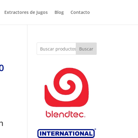
Extractores de Jugos
Blog
Contacto
Buscar
0
n