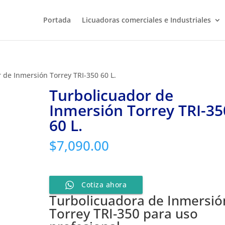
Portada
Licuadoras comerciales e Industriales
 de Inmersión Torrey TRI-350 60 L.
Turbolicuador de
Inmersión Torrey TRI-35
60 L.
$
7,090.00
Cotiza ahora
Turbolicuadora de Inmersió
Torrey TRI-350 para uso