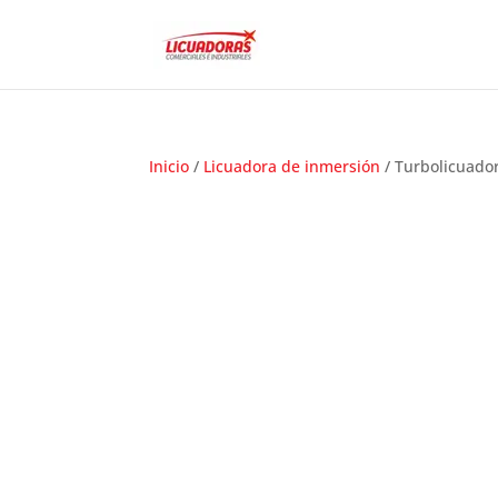
Inicio
/
Licuadora de inmersión
/ Turbolicuador