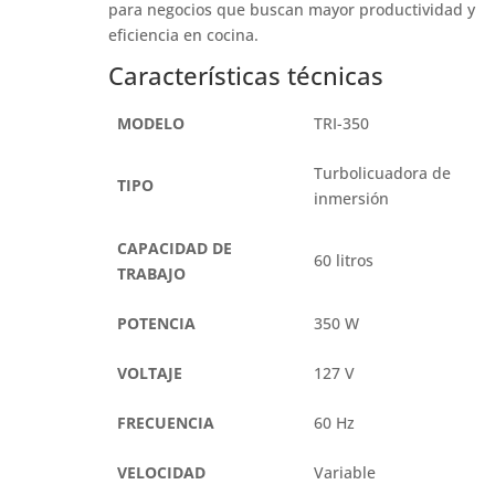
para negocios que buscan mayor productividad y
eficiencia en cocina.
Características técnicas
MODELO
TRI-350
Turbolicuadora de
TIPO
inmersión
CAPACIDAD DE
60 litros
TRABAJO
POTENCIA
350 W
VOLTAJE
127 V
FRECUENCIA
60 Hz
VELOCIDAD
Variable