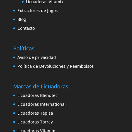
Licuadoras Vitamix
Extractores de Jugos
Blog
Contacto
Políticas
Aviso de privacidad
Política de Devoluciones y Reembolsos
Marcas de Licuadoras
Licuadoras Blendtec
Licuadoras International
Licuadoras Tapisa
Licuadoras Torrey
Licuadoras Vitamix