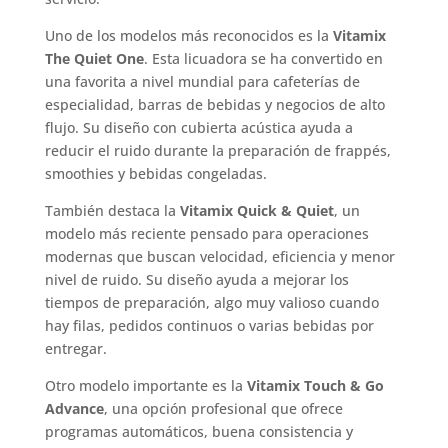
Uno de los modelos más reconocidos es la
Vitamix
The Quiet One
. Esta licuadora se ha convertido en
una favorita a nivel mundial para cafeterías de
especialidad, barras de bebidas y negocios de alto
flujo. Su diseño con cubierta acústica ayuda a
reducir el ruido durante la preparación de frappés,
smoothies y bebidas congeladas.
También destaca la
Vitamix Quick & Quiet
, un
modelo más reciente pensado para operaciones
modernas que buscan velocidad, eficiencia y menor
nivel de ruido. Su diseño ayuda a mejorar los
tiempos de preparación, algo muy valioso cuando
hay filas, pedidos continuos o varias bebidas por
entregar.
Otro modelo importante es la
Vitamix Touch & Go
Advance
, una opción profesional que ofrece
programas automáticos, buena consistencia y