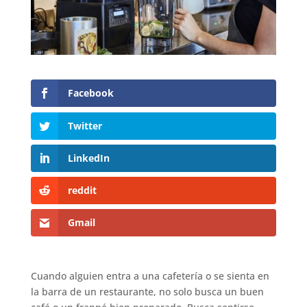
Facebook
Twitter
LinkedIn
reddit
Gmail
Cuando alguien entra a una cafetería o se sienta en
la barra de un restaurante, no solo busca un buen