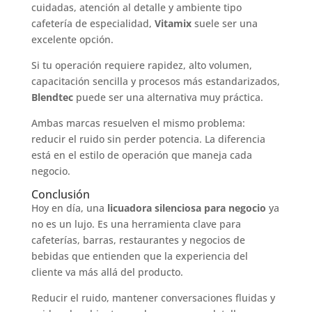
cuidadas, atención al detalle y ambiente tipo
cafetería de especialidad,
Vitamix
suele ser una
excelente opción.
Si tu operación requiere rapidez, alto volumen,
capacitación sencilla y procesos más estandarizados,
Blendtec
puede ser una alternativa muy práctica.
Ambas marcas resuelven el mismo problema:
reducir el ruido sin perder potencia. La diferencia
está en el estilo de operación que maneja cada
negocio.
Conclusión
Hoy en día, una
licuadora silenciosa para negocio
ya
no es un lujo. Es una herramienta clave para
cafeterías, barras, restaurantes y negocios de
bebidas que entienden que la experiencia del
cliente va más allá del producto.
Reducir el ruido, mantener conversaciones fluidas y