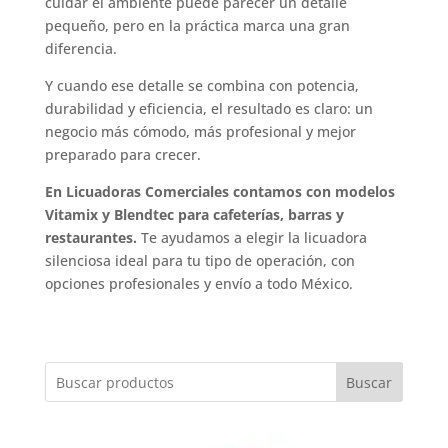
cuidar el ambiente puede parecer un detalle
pequeño, pero en la práctica marca una gran
diferencia.
Y cuando ese detalle se combina con potencia,
durabilidad y eficiencia, el resultado es claro: un
negocio más cómodo, más profesional y mejor
preparado para crecer.
En Licuadoras Comerciales contamos con modelos
Vitamix y Blendtec para cafeterías, barras y
restaurantes.
Te ayudamos a elegir la licuadora
silenciosa ideal para tu tipo de operación, con
opciones profesionales y envío a todo México.
Buscar