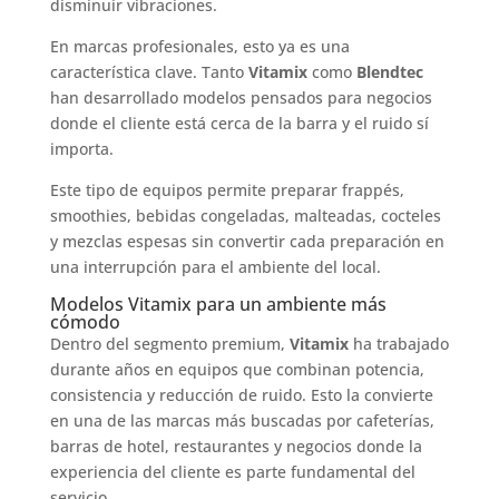
disminuir vibraciones.
En marcas profesionales, esto ya es una
característica clave. Tanto
Vitamix
como
Blendtec
han desarrollado modelos pensados para negocios
donde el cliente está cerca de la barra y el ruido sí
importa.
Este tipo de equipos permite preparar frappés,
smoothies, bebidas congeladas, malteadas, cocteles
y mezclas espesas sin convertir cada preparación en
una interrupción para el ambiente del local.
Modelos Vitamix para un ambiente más
cómodo
Dentro del segmento premium,
Vitamix
ha trabajado
durante años en equipos que combinan potencia,
consistencia y reducción de ruido. Esto la convierte
en una de las marcas más buscadas por cafeterías,
barras de hotel, restaurantes y negocios donde la
experiencia del cliente es parte fundamental del
servicio.