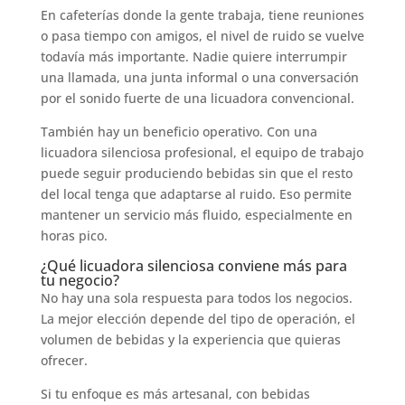
En cafeterías donde la gente trabaja, tiene reuniones
o pasa tiempo con amigos, el nivel de ruido se vuelve
todavía más importante. Nadie quiere interrumpir
una llamada, una junta informal o una conversación
por el sonido fuerte de una licuadora convencional.
También hay un beneficio operativo. Con una
licuadora silenciosa profesional, el equipo de trabajo
puede seguir produciendo bebidas sin que el resto
del local tenga que adaptarse al ruido. Eso permite
mantener un servicio más fluido, especialmente en
horas pico.
¿Qué licuadora silenciosa conviene más para
tu negocio?
No hay una sola respuesta para todos los negocios.
La mejor elección depende del tipo de operación, el
volumen de bebidas y la experiencia que quieras
ofrecer.
Si tu enfoque es más artesanal, con bebidas