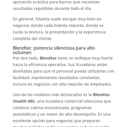
operación práctica para barras que necesitan
resultados repetibles durante todo el día.
En general, Vitamix suele encajar muy bien en
negocios donde cada bebida importa, donde se
cuida la textura, la presentación y la experiencia
completa del cliente.
Blendtec: potencia silenciosa para alto
volumen
Por otro lado,
Blendtec
tiene un enfoque muy fuerte
hacia la eficiencia operativa. Sus licuadoras están
diseñadas para que el personal pueda utilizarlas con
facilidad, manteniendo resultados constantes
incluso en negocios con alta rotación de empleados.
Uno de los modelos más destacados es la
Blendtec
Stealth 885
, una licuadora comercial silenciosa que
combina cabina insonorizada, programas
automáticos y un motor de alto desempeño. Es una
excelente opción para negocios que preparan