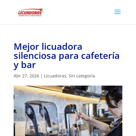
Mejor licuadora
silenciosa para cafetería
y bar
Abr 27, 2026
|
Licuadoras
,
Sin categoría