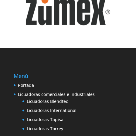
Menú
Portada
Licuadoras comerciales e Industriales
Licuadoras Blendtec
Licuadoras International
Licuadoras Tapisa
Licuadoras Torrey