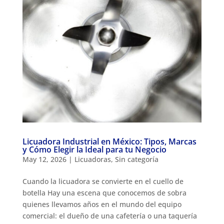
Licuadora Industrial en México: Tipos, Marcas
y Cómo Elegir la Ideal para tu Negocio
May 12, 2026
|
Licuadoras
,
Sin categoría
Cuando la licuadora se convierte en el cuello de
botella Hay una escena que conocemos de sobra
quienes llevamos años en el mundo del equipo
comercial: el dueño de una cafetería o una taquería