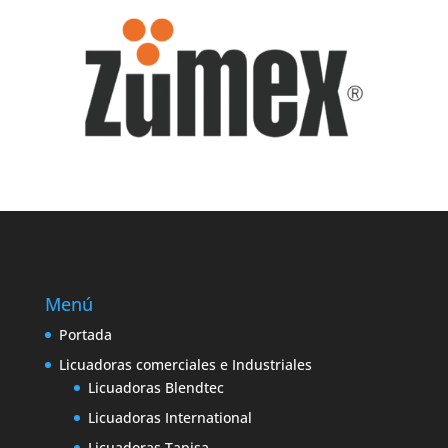
Menú
Portada
Licuadoras comerciales e Industriales
Licuadoras Blendtec
Licuadoras International
Licuadoras Tapisa