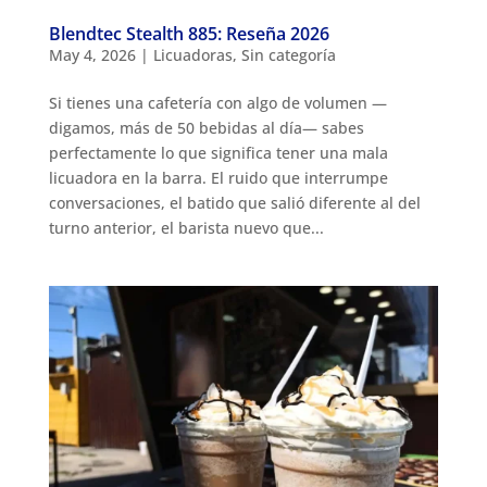
Blendtec Stealth 885: Reseña 2026
May 4, 2026
|
Licuadoras
,
Sin categoría
Si tienes una cafetería con algo de volumen —
digamos, más de 50 bebidas al día— sabes
perfectamente lo que significa tener una mala
licuadora en la barra. El ruido que interrumpe
conversaciones, el batido que salió diferente al del
turno anterior, el barista nuevo que...