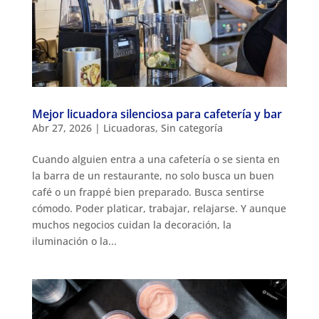
Mejor licuadora silenciosa para cafetería y bar
Abr 27, 2026
|
Licuadoras
,
Sin categoría
Cuando alguien entra a una cafetería o se sienta en
la barra de un restaurante, no solo busca un buen
café o un frappé bien preparado. Busca sentirse
cómodo. Poder platicar, trabajar, relajarse. Y aunque
muchos negocios cuidan la decoración, la
iluminación o la...