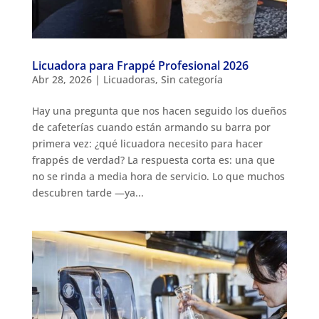
Licuadora para Frappé Profesional 2026
Abr 28, 2026
|
Licuadoras
,
Sin categoría
Hay una pregunta que nos hacen seguido los dueños
de cafeterías cuando están armando su barra por
primera vez: ¿qué licuadora necesito para hacer
frappés de verdad? La respuesta corta es: una que
no se rinda a media hora de servicio. Lo que muchos
descubren tarde —ya...