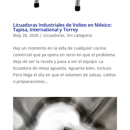
Licuadoras Industriales de Volteo en México:
Tapisa, International y Torrey
May 20, 2026
|
Licuadoras
,
Sin categoría
Hay un momento en la vida de cualquier cocina
comercial que ya opera en serio en que el problema
deja de ser la receta y pasa a ser el equipo. La
licuadora de mesa aguanta. Aguanta bien, incluso.
Pero llega el día en que el volumen de salsas, caldos
o preparaciones...