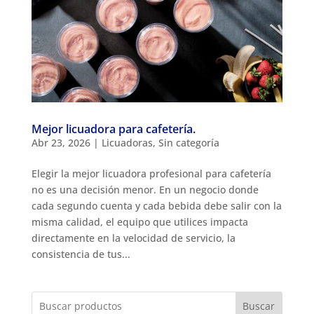
Mejor licuadora para cafetería.
Abr 23, 2026
|
Licuadoras
,
Sin categoría
Elegir la mejor licuadora profesional para cafetería
no es una decisión menor. En un negocio donde
cada segundo cuenta y cada bebida debe salir con la
misma calidad, el equipo que utilices impacta
directamente en la velocidad de servicio, la
consistencia de tus...
Buscar