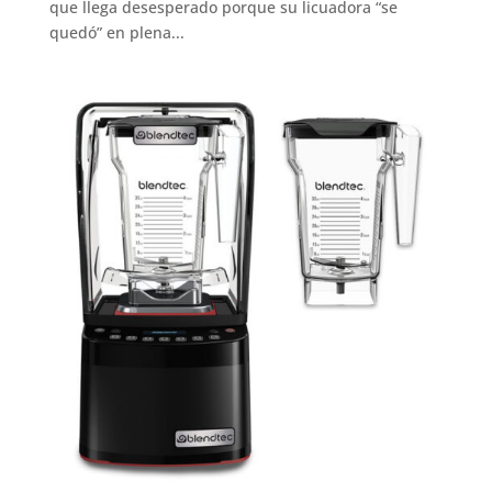
que llega desesperado porque su licuadora “se
quedó” en plena...