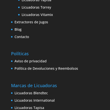
Licuadoras Torrey
Licuadoras Vitamix
Extractores de Jugos
Blog
Contacto
Políticas
Aviso de privacidad
Política de Devoluciones y Reembolsos
Marcas de Licuadoras
Licuadoras Blendtec
Licuadoras International
Licuadoras Tapisa