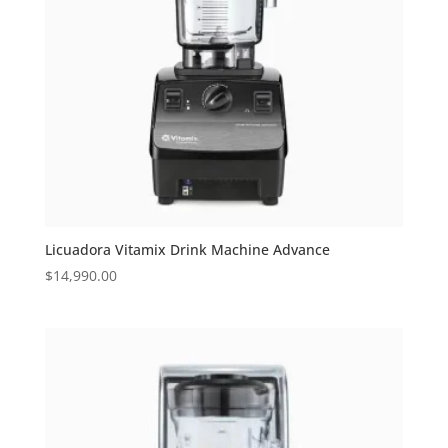
Licuadora Vitamix Drink Machine Advance
$
14,990.00