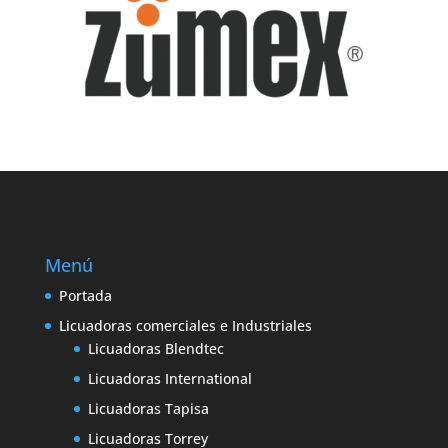
Menú
Portada
Licuadoras comerciales e Industriales
Licuadoras Blendtec
Licuadoras International
Licuadoras Tapisa
Licuadoras Torrey