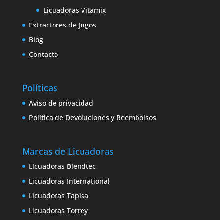
Licuadoras Vitamix
Extractores de Jugos
Blog
Contacto
Políticas
Aviso de privacidad
Política de Devoluciones y Reembolsos
Marcas de Licuadoras
Licuadoras Blendtec
Licuadoras International
Licuadoras Tapisa
Licuadoras Torrey