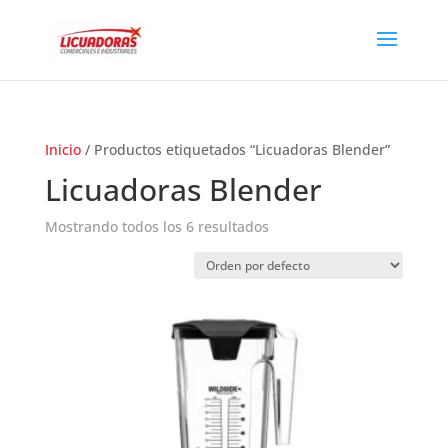
Inicio
/ Productos etiquetados “Licuadoras Blender”
Licuadoras Blender
Mostrando todos los 6 resultados