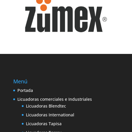
Menú
Portada
Licuadoras comerciales e Industriales
Licuadoras Blendtec
Licuadoras International
Licuadoras Tapisa