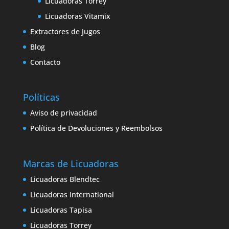
Licuadoras Torrey
Licuadoras Vitamix
Extractores de Jugos
Blog
Contacto
Políticas
Aviso de privacidad
Política de Devoluciones y Reembolsos
Marcas de Licuadoras
Licuadoras Blendtec
Licuadoras International
Licuadoras Tapisa
Licuadoras Torrey