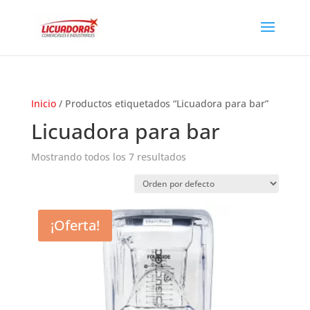
Inicio
/ Productos etiquetados “Licuadora para bar”
Licuadora para bar
Mostrando todos los 7 resultados
¡Oferta!