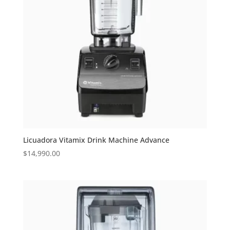
Licuadora Vitamix Drink Machine Advance
$
14,990.00