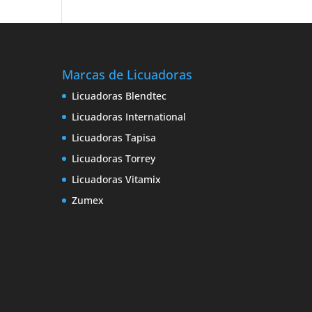
Marcas de Licuadoras
Licuadoras Blendtec
Licuadoras International
Licuadoras Tapisa
Licuadoras Torrey
Licuadoras Vitamix
Zumex